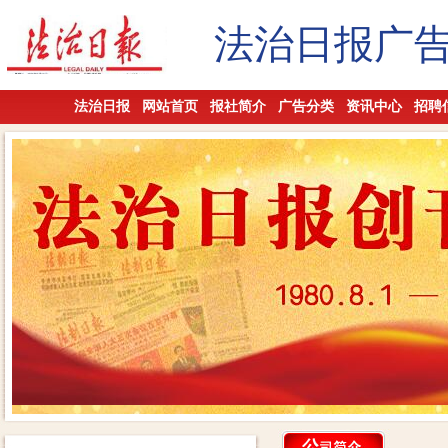
法治日报广
法治日报
网站首页
报社简介
广告分类
资讯中心
招聘