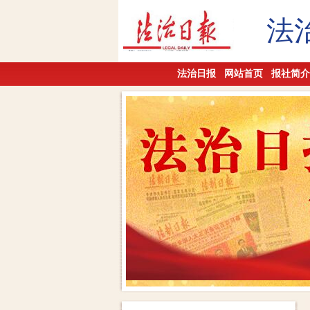
法
法治日报
网站首页
报社简介