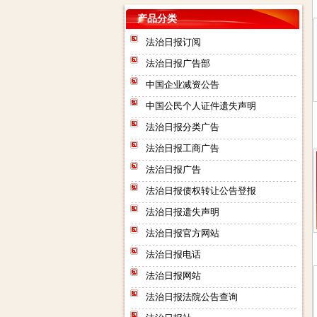
产品分类
法治日报订阅
法治日报广告部
中国企业减资公告
中国公民个人证件遗失声明
法治日报分类广告
法治日报工商广告
法治日报广告
法治日报债权转让公告登报
法治日报遗失声明
法治日报官方网站
法治日报电话
法治日报网站
法治日报法院公告查询