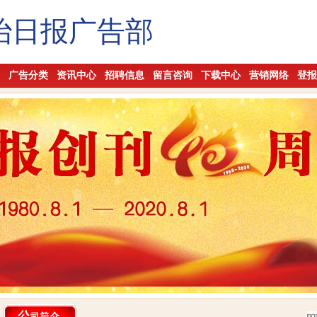
治日报广告部
广告分类
资讯中心
招聘信息
留言咨询
下载中心
营销网络
登报