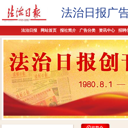
法治日报广
法治日报
网站首页
报社简介
广告分类
资讯中心
招聘