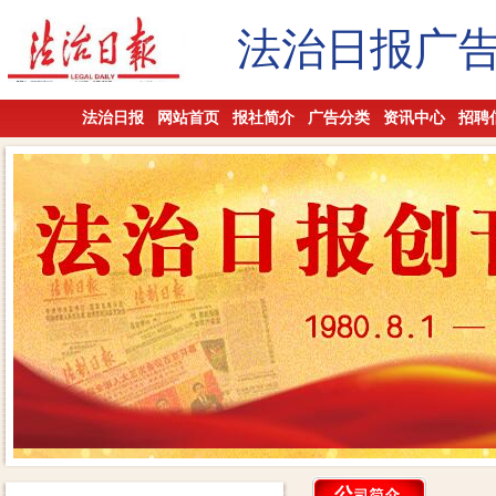
法治日报广
法治日报
网站首页
报社简介
广告分类
资讯中心
招聘