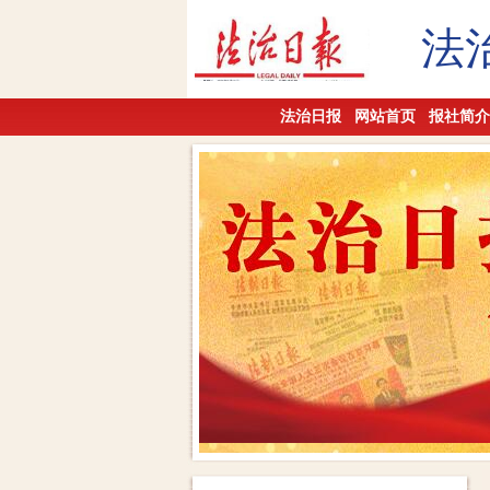
法
法治日报
网站首页
报社简介