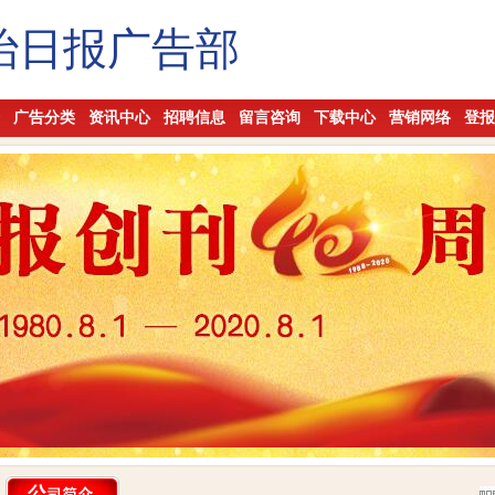
治日报广告部
广告分类
资讯中心
招聘信息
留言咨询
下载中心
营销网络
登报