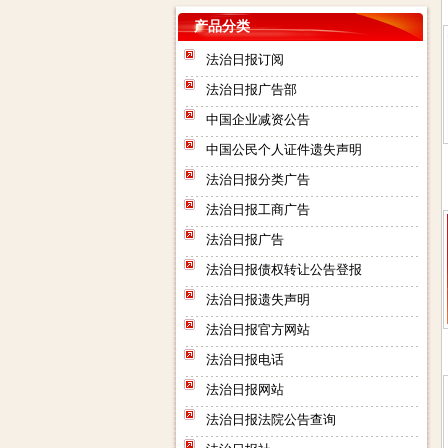
产品分类
法治日报订阅
法治日报广告部
中国企业减资公告
中国公民个人证件遗失声明
法治日报分类广告
法治日报工商广告
法治日报广告
法治日报债权转让公告登报
法治日报遗失声明
法治日报官方网站
法治日报电话
法治日报网站
法治日报法院公告查询