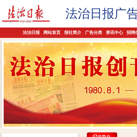
法治日报广
法治日报
网站首页
报社简介
广告分类
资讯中心
招聘