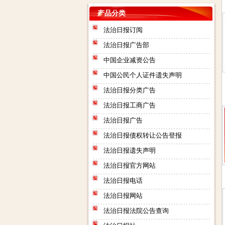
产品分类
法治日报订阅
法治日报广告部
中国企业减资公告
中国公民个人证件遗失声明
法治日报分类广告
法治日报工商广告
法治日报广告
法治日报债权转让公告登报
法治日报遗失声明
法治日报官方网站
法治日报电话
法治日报网站
法治日报法院公告查询