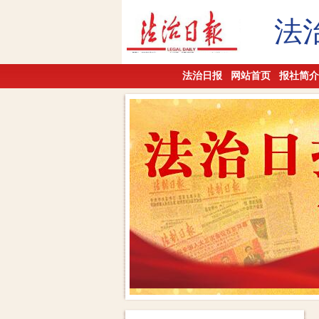
法
法治日报
网站首页
报社简介