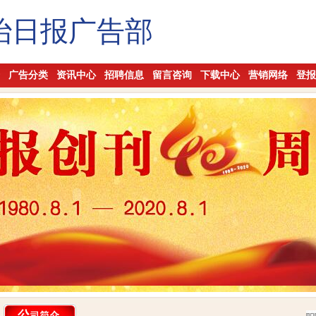
治日报广告部
广告分类
资讯中心
招聘信息
留言咨询
下载中心
营销网络
登报