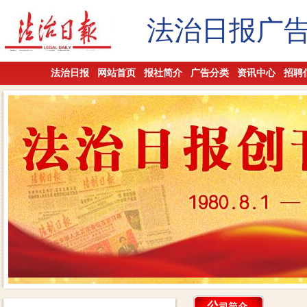
法治日报广
法治日报
网站首页
报社简介
广告分类
资讯中心
招聘