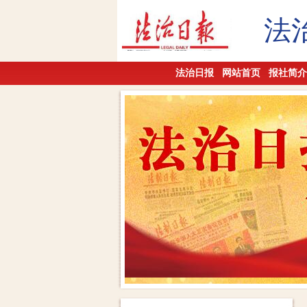
法
法治日报
网站首页
报社简介