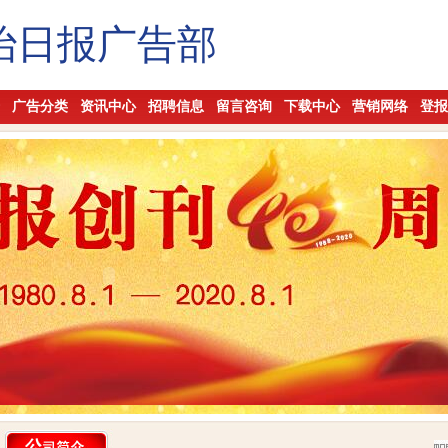
治日报广告部
广告分类
资讯中心
招聘信息
留言咨询
下载中心
营销网络
登报