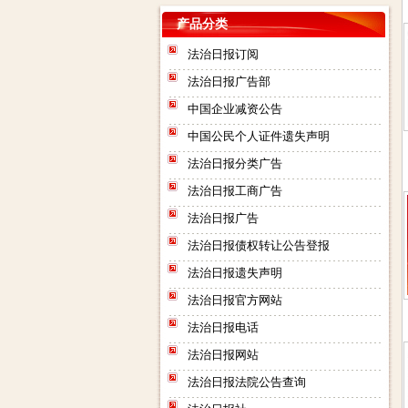
产品分类
法治日报订阅
法治日报广告部
中国企业减资公告
中国公民个人证件遗失声明
法治日报分类广告
法治日报工商广告
法治日报广告
法治日报债权转让公告登报
法治日报遗失声明
法治日报官方网站
法治日报电话
法治日报网站
法治日报法院公告查询