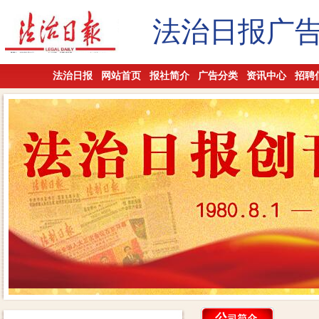
法治日报广
法治日报
网站首页
报社简介
广告分类
资讯中心
招聘