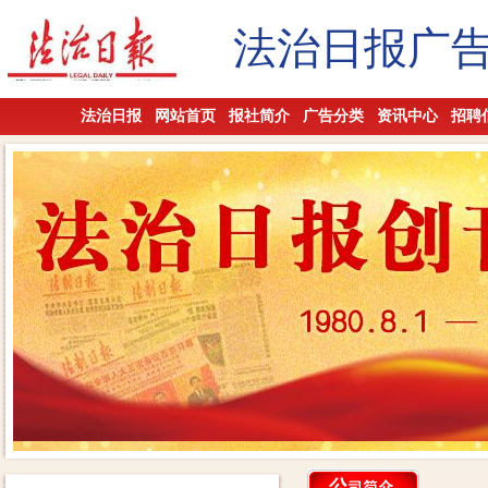
法治日报广
法治日报
网站首页
报社简介
广告分类
资讯中心
招聘