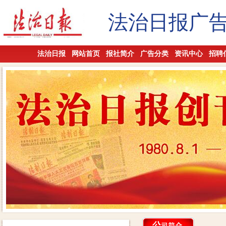
法治日报广
法治日报
网站首页
报社简介
广告分类
资讯中心
招聘