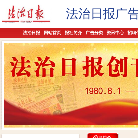
法治日报广
法治日报
网站首页
报社简介
广告分类
资讯中心
招聘