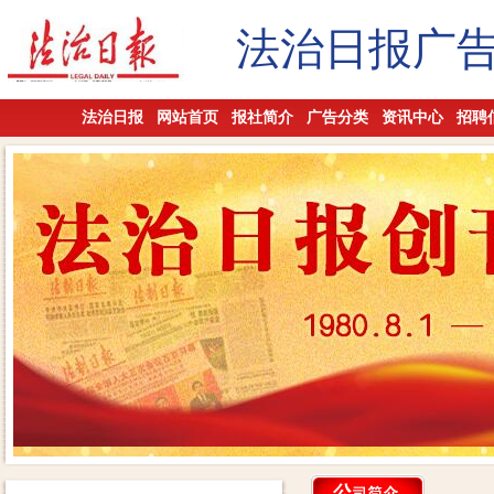
法治日报广
法治日报
网站首页
报社简介
广告分类
资讯中心
招聘