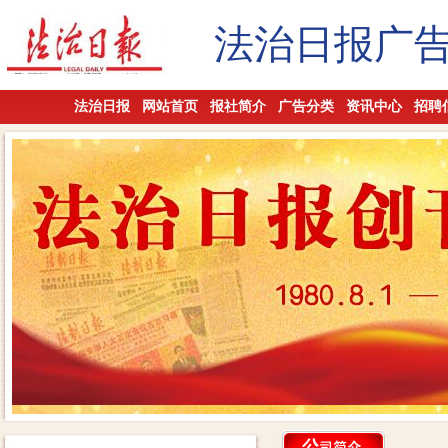
法治日报广
法治日报
网站首页
报社简介
广告分类
资讯中心
招聘