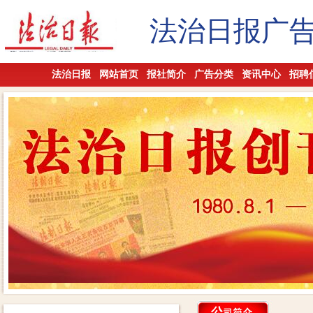
法治日报广
法治日报
网站首页
报社简介
广告分类
资讯中心
招聘